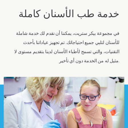
خدمة طب الأسنان كاملة
في مجموعة بيكر ستريت، يمكننا أن نقدم لك خدمة شاملة
للأسنان لتلبي جميع احتياجاتك. تم تجهيز عياداتنا بأحدث
التقنيات، والتي تسمح لأطباء الأسنان لدينا بتقديم مستوى لا
مثيل له من الخدمة دون أي تأخير.