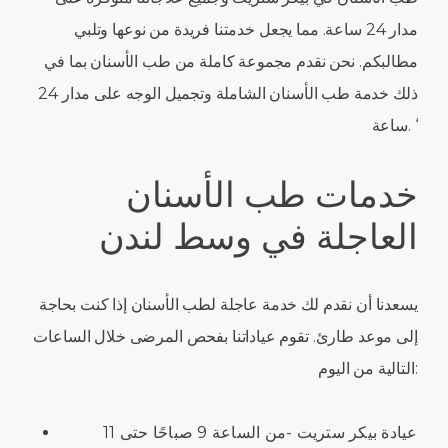
مدار 24 ساعة. مما يجعل خدمتنا فريدة من نوعها وتلبي
مطالبكم. نحن نقدم مجموعة كاملة من طب الأسنان بما في
ذلك خدمة طب الأسنان الشاملة وتجميل الوجه على مدار 24
ساعة. ‘
خدمات طب الأسنان
العاجلة في وسط لندن
يسعدنا أن نقدم لك خدمة عاجلة لطب الأسنان إذا كنت بحاجة
إلى موعد طارئ. تقوم عياداتنا بفحص المرضى خلال الساعات
التالية من اليوم:
عيادة بيكر ستريت -من الساعة 9 صباحًا حتى 11