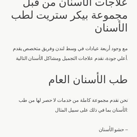
علاجات الأسنان من قبل
مجموعة بيكر ستريت لطب
الأسنان
مع وجود أربعة عيادات في وسط لندن وفريق متخصص يقدم
أعلي جودة، نقدم علاجات التجميل ومشاكل الأسنان التالية.
طب الأسنان العام
نحن نقدم مجموعة كاملة من خدمات لا حصر لها من طب
الأسنان بما في ذلك على سبيل المثال:
حشو الأسنان –