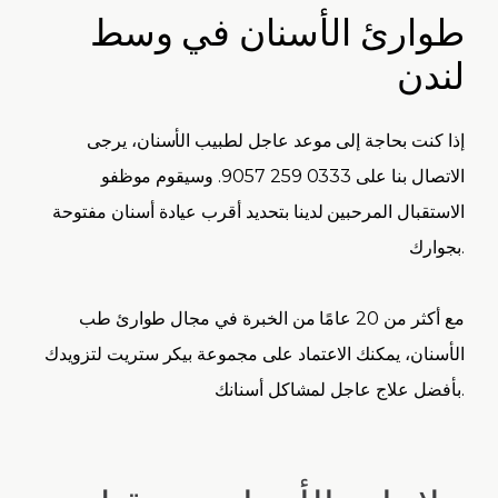
طوارئ الأسنان في وسط
لندن
إذا كنت بحاجة إلى موعد عاجل لطبيب الأسنان، يرجى
الاتصال بنا على 0333 259 9057. وسيقوم موظفو
الاستقبال المرحبين لدينا بتحديد أقرب عيادة أسنان مفتوحة
بجوارك.
مع أكثر من 20 عامًا من الخبرة في مجال طوارئ طب
الأسنان، يمكنك الاعتماد على مجموعة بيكر ستريت لتزويدك
بأفضل علاج عاجل لمشاكل أسنانك.