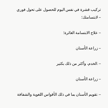
تركيب قشرة في نفس اليوم للحصول على تحول فوري
لابتسامتك؛ –
علاج الابتسامة الغائرة؛ –
زراعة الأسنان –
الخدم، وأكثر من ذلك بكثير. –
زراعة الأسنان –
تقويم الأسنان بما في ذلك الأقواس اللغوية والشفافة. –