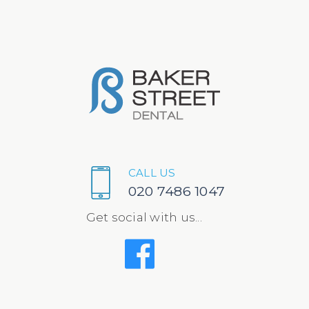
CALL US
020 7486 1047
Get social with us...