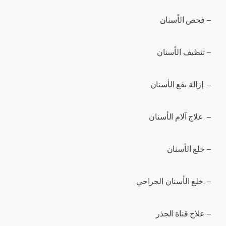
فحص الأسنان –
تنظيف الأسنان –
إزالة بقع الأسنان. –
علاج آلام الأسنان. –
خلع الأسنان –
خلع الأسنان الجراحي. –
علاج قناة الجذر –