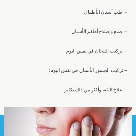
طب أسنان الأطفال. –
صنع وإصلاح أطقم الأسنان. –
تركيب التيجان في نفس اليوم. –
تركيب الجسور الأسنان في نفس اليوم؛ –
علاج اللثة، وأكثر من ذلك بكثير. –