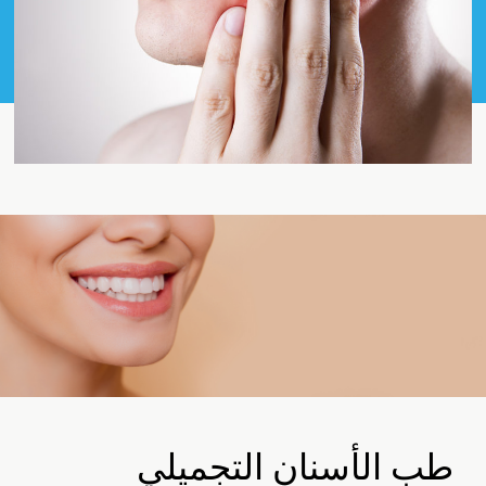
طب الأسنان التجميلي