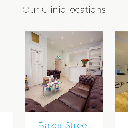
Our Clinic locations
Baker Street