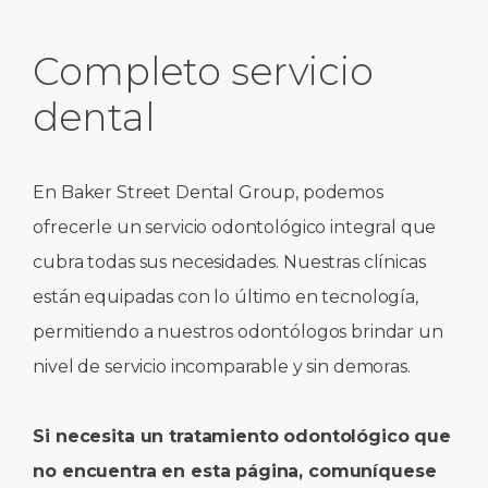
Completo servicio
dental
En Baker Street Dental Group, podemos
ofrecerle un servicio odontológico integral que
cubra todas sus necesidades. Nuestras clínicas
están equipadas con lo último en tecnología,
permitiendo a nuestros odontólogos brindar un
nivel de servicio incomparable y sin demoras.
Si necesita un tratamiento odontológico que
no encuentra en esta página, comuníquese