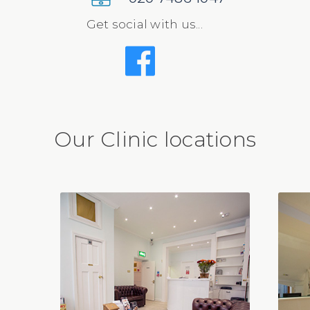
Get social with us...
Our Clinic locations