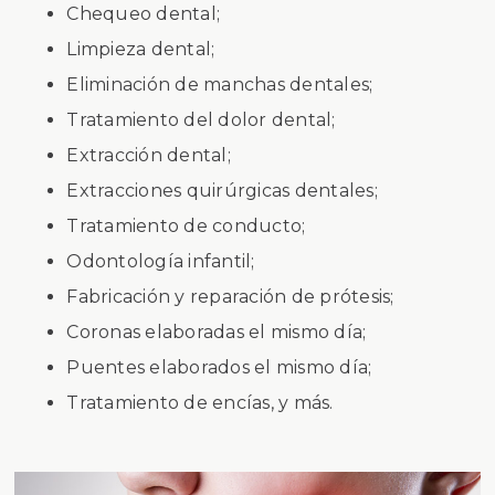
Chequeo dental;
Limpieza dental;
Eliminación de manchas dentales;
Tratamiento del dolor dental;
Extracción dental;
Extracciones quirúrgicas dentales;
Tratamiento de conducto;
Odontología infantil;
Fabricación y reparación de prótesis;
Coronas elaboradas el mismo día;
Puentes elaborados el mismo día;
Tratamiento de encías, y más.