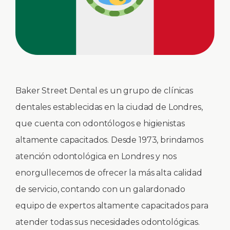
Baker Street Dental es un grupo de clínicas
dentales establecidas en la ciudad de Londres,
que cuenta con odontólogos e higienistas
altamente capacitados. Desde 1973, brindamos
atención odontológica en Londres y nos
enorgullecemos de ofrecer la más alta calidad
de servicio, contando con un galardonado
equipo de expertos altamente capacitados para
atender todas sus necesidades odontológicas.