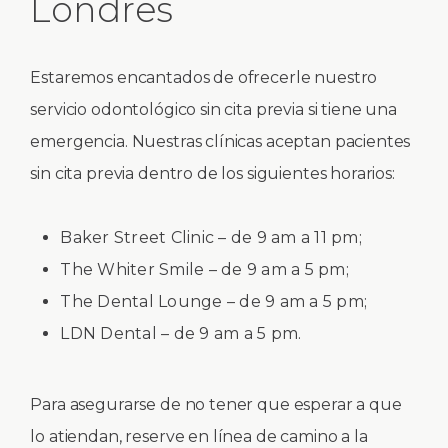
Londres
Estaremos encantados de ofrecerle nuestro
servicio odontológico sin cita previa si tiene una
emergencia. Nuestras clínicas aceptan pacientes
sin cita previa dentro de los siguientes horarios:
Baker Street Clinic – de 9 am a 11 pm;
The Whiter Smile – de 9 am a 5 pm;
The Dental Lounge – de 9 am a 5 pm;
LDN Dental – de 9 am a 5 pm.
Para asegurarse de no tener que esperar a que
lo atiendan, reserve en línea de camino a la