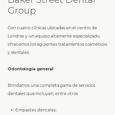
Group
Con cuatro clínicas ubicadas en el centro de
Londres y un equipo altamente especializado,
ofrecemos los siguientes tratamientos cosméticos
y dentales.
Odontología general
Brindamos una completa gama de servicios
dentales que incluyen, entre otros:
Empastes dentales;