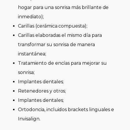
hogar para una sonrisa más brillante de
inmediato);
Carillas (cerámica compuesta);
Carillas elaboradas el mismo día para
transformar su sonrisa de manera
instantánea;
Tratamiento de encías para mejorar su
sonrisa;
Implantes dentales;
Retenedores y otros;
Implantes dentales;
Ortodoncia, incluidos brackets linguales e
Invisalign.