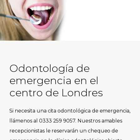
Odontología de
emergencia en el
centro de Londres
Si necesita una cita odontológica de emergencia,
llámenos al 0333 259 9057. Nuestros amables
recepcionistas le reservarán un chequeo de