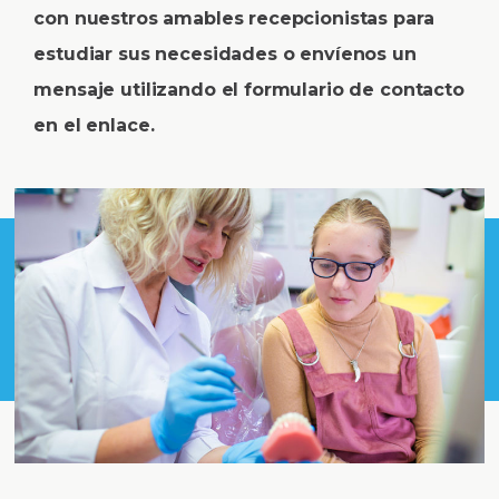
con nuestros amables recepcionistas para
estudiar sus necesidades o envíenos un
mensaje utilizando el formulario de contacto
en el enlace.