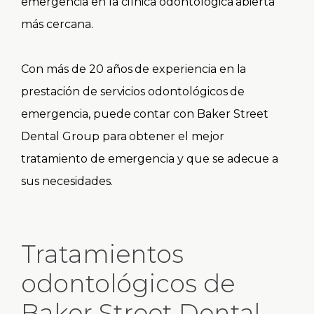
emergencia en la clínica odontológica abierta
más cercana.
Con más de 20 años de experiencia en la
prestación de servicios odontológicos de
emergencia, puede contar con Baker Street
Dental Group para obtener el mejor
tratamiento de emergencia y que se adecue a
sus necesidades.
Tratamientos
odontológicos de
Baker Street Dental