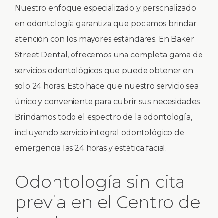
Nuestro enfoque especializado y personalizado
en odontología garantiza que podamos brindar
atención con los mayores estándares. En Baker
Street Dental, ofrecemos una completa gama de
servicios odontológicos que puede obtener en
solo 24 horas. Esto hace que nuestro servicio sea
único y conveniente para cubrir sus necesidades.
Brindamos todo el espectro de la odontología,
incluyendo servicio integral odontológico de
emergencia las 24 horas y estética facial.
Odontología sin cita
previa en el Centro de