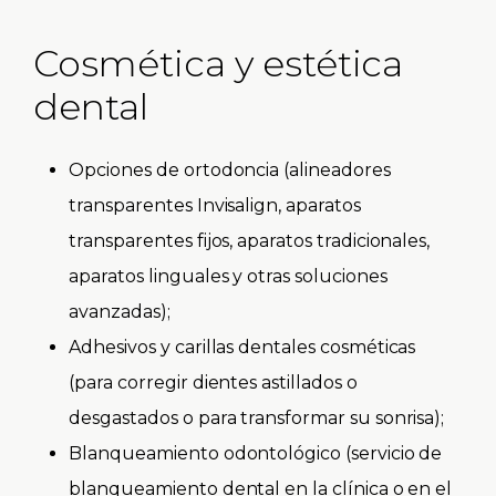
Cosmética y estética
dental
Opciones de ortodoncia (alineadores
transparentes Invisalign, aparatos
transparentes fijos, aparatos tradicionales,
aparatos linguales y otras soluciones
avanzadas);
Adhesivos y carillas dentales cosméticas
(para corregir dientes astillados o
desgastados o para transformar su sonrisa);
Blanqueamiento odontológico (servicio de
blanqueamiento dental en la clínica o en el