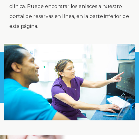
clínica. Puede encontrar los enlaces a nuestro
portal de reservas en línea, en la parte inferior de
esta página.