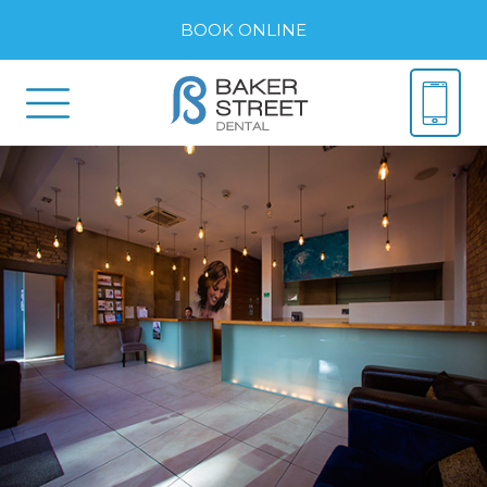
BOOK ONLINE